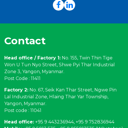
Contact
Head office / Factory 1:
No. 155, Twin Thin Tige
Won U Tun Nyo Street, Shwe Pyi Thar Industrial
Zone 3, Yangon, Myanmar.
Post Code : 11411
Factory 2:
No. 67, Seik Kan Thar Street, Ngwe Pin
Lal Industrial Zone, Hlaing Thar Yar Township,
Yangon, Myanmar.
Post code : 11041
Head office:
+95 9 443236944, +95 9 752836944