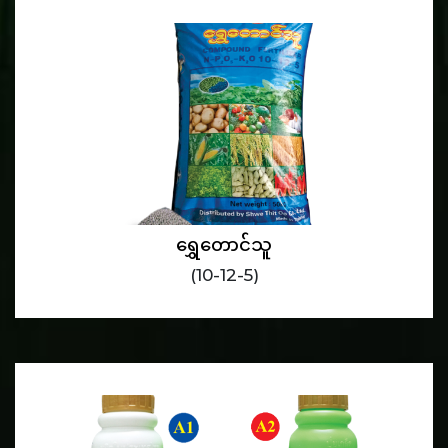
ရွှေတောင်သူ
(10-12-5)