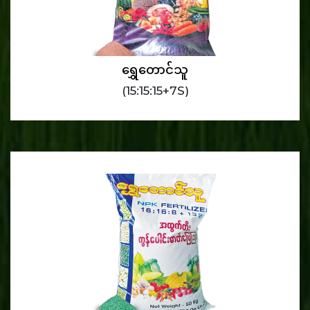
ရွှေတောင်သူ
(15:15:15+7S)