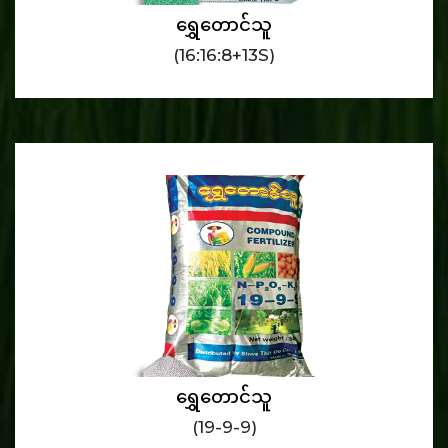
ရွှေတောင်သူ
(16:16:8+13S)
ရွှေတောင်သူ
(19-9-9)