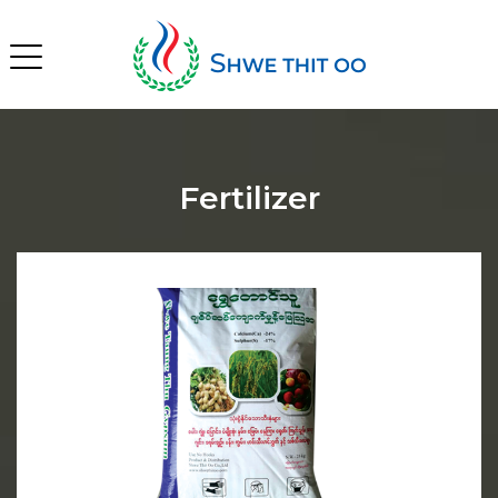
Fertilizer