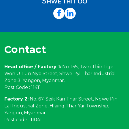
Contact
Head office / Factory 1:
No. 155, Twin Thin Tige
Won U Tun Nyo Street, Shwe Pyi Thar Industrial
Zone 3, Yangon, Myanmar.
Post Code : 11411
Factory 2:
No. 67, Seik Kan Thar Street, Ngwe Pin
Lal Industrial Zone, Hlaing Thar Yar Township,
Yangon, Myanmar.
Post code : 11041