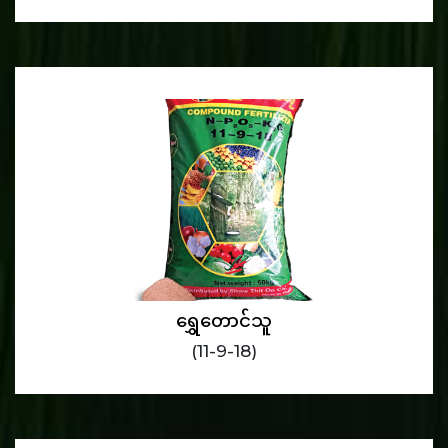
ရွှေတောင်သူ
(11-9-18)