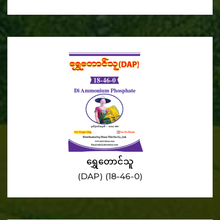
ရွှေတောင်သူ
(DAP) (18-46-0)