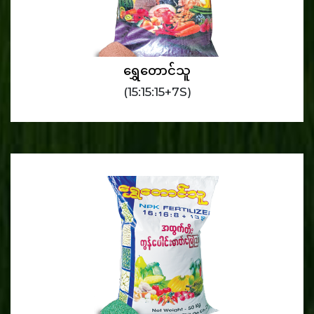
ရွှေတောင်သူ
(15:15:15+7S)