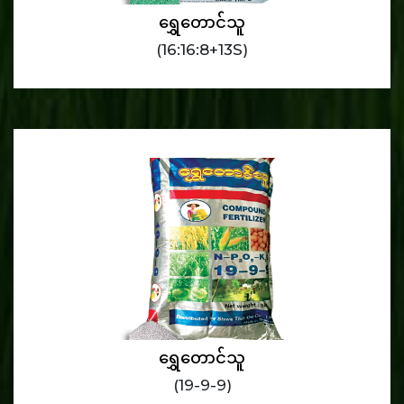
ရွှေတောင်သူ
(16:16:8+13S)
ရွှေတောင်သူ
(19-9-9)