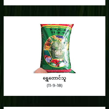
ရွှေတောင်သူ
(11-9-18)