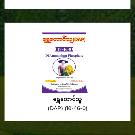
ရွှေတောင်သူ
(DAP) (18-46-0)