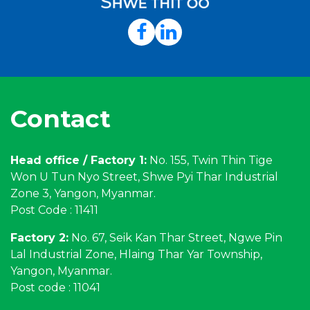
Contact
Head office / Factory 1:
No. 155, Twin Thin Tige
Won U Tun Nyo Street, Shwe Pyi Thar Industrial
Zone 3, Yangon, Myanmar.
Post Code : 11411
Factory 2:
No. 67, Seik Kan Thar Street, Ngwe Pin
Lal Industrial Zone, Hlaing Thar Yar Township,
Yangon, Myanmar.
Post code : 11041