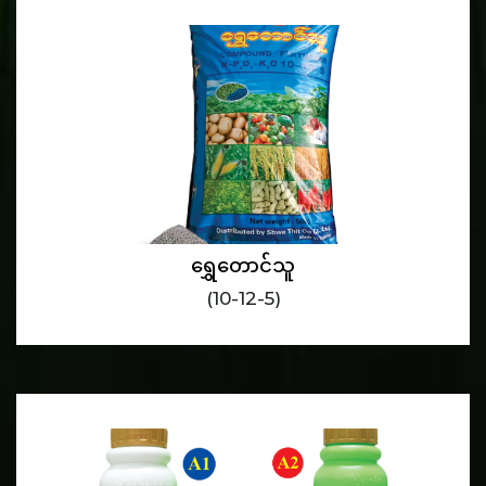
ရွှေတောင်သူ
(10-12-5)