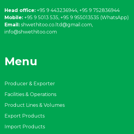
Head office:
+95 9 443236944, +95 9 752836944
Mobile:
+95 9 5013 535, +95 9 955013535 (WhatsApp)
Email:
shwethitoo.co.ltd@gmail.com
,
info@shwethitoo.com
Menu
Producer & Exporter
Facilities & Operations
Product Lines & Volumes
Export Products
Import Products