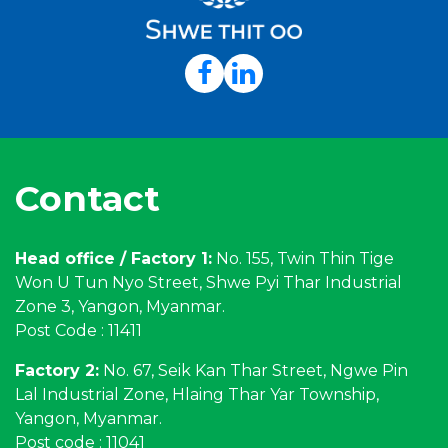
Contact
Head office / Factory 1:
No. 155, Twin Thin Tige
Won U Tun Nyo Street, Shwe Pyi Thar Industrial
Zone 3, Yangon, Myanmar.
Post Code : 11411
Factory 2:
No. 67, Seik Kan Thar Street, Ngwe Pin
Lal Industrial Zone, Hlaing Thar Yar Township,
Yangon, Myanmar.
Post code : 11041