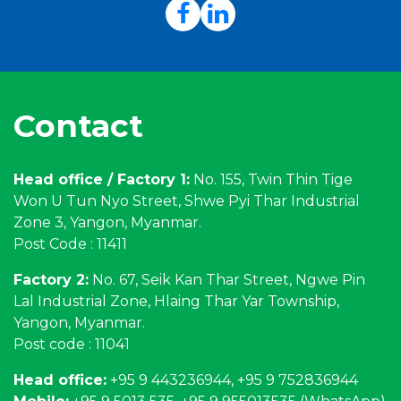
Contact
Head office / Factory 1:
No. 155, Twin Thin Tige
Won U Tun Nyo Street, Shwe Pyi Thar Industrial
Zone 3, Yangon, Myanmar.
Post Code : 11411
Factory 2:
No. 67, Seik Kan Thar Street, Ngwe Pin
Lal Industrial Zone, Hlaing Thar Yar Township,
Yangon, Myanmar.
Post code : 11041
Head office:
+95 9 443236944, +95 9 752836944