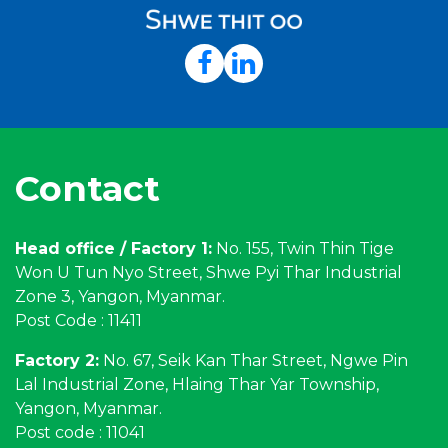
Contact
Head office / Factory 1:
No. 155, Twin Thin Tige
Won U Tun Nyo Street, Shwe Pyi Thar Industrial
Zone 3, Yangon, Myanmar.
Post Code : 11411
Factory 2:
No. 67, Seik Kan Thar Street, Ngwe Pin
Lal Industrial Zone, Hlaing Thar Yar Township,
Yangon, Myanmar.
Post code : 11041