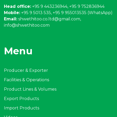
Head office:
+95 9 443236944, +95 9 752836944
Mobile:
+95 9 5013 535, +95 9 955013535 (WhatsApp)
Email:
shwethitoo.co.ltd@gmail.com
,
info@shwethitoo.com
Menu
Producer & Exporter
Facilities & Operations
Product Lines & Volumes
Export Products
Import Products