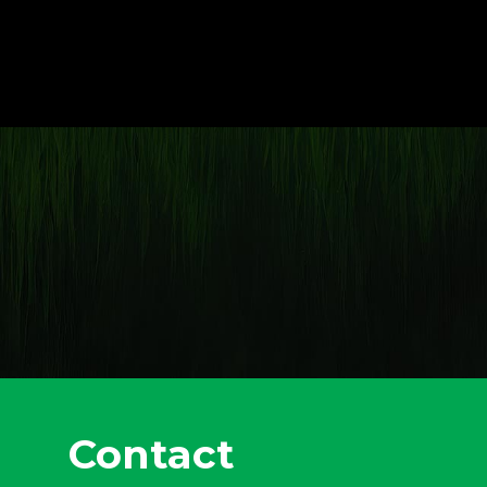
Contact