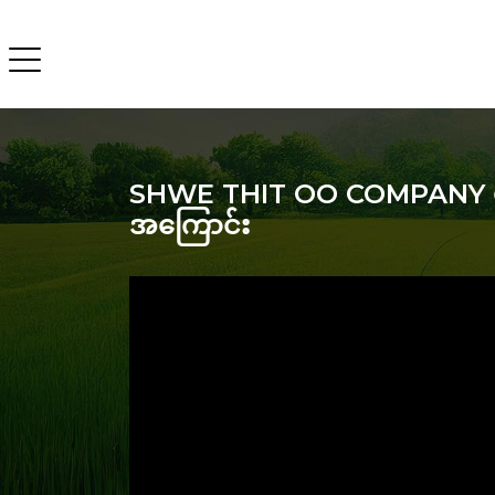
SHWE THIT OO COMPANY မှာဖြန
အကြောင်း